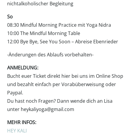
nichtalkoholischer Begleitung
So
08:30 Mindful Morning Practice mit Yoga Nidra
10:00 The Mindful Morning Table
12:00 Bye Bye, See You Soon – Abreise Ebenrieder
-Änderungen des Ablaufs vorbehalten-
ANMELDUNG:
Bucht euer Ticket direkt hier bei uns im Online Shop
und bezahlt einfach per Vorabüberweisung oder
Paypal.
Du hast noch Fragen? Dann wende dich an Lisa
unter heykaliyoga@gmail.com
MEHR INFOS:
HEY KALI