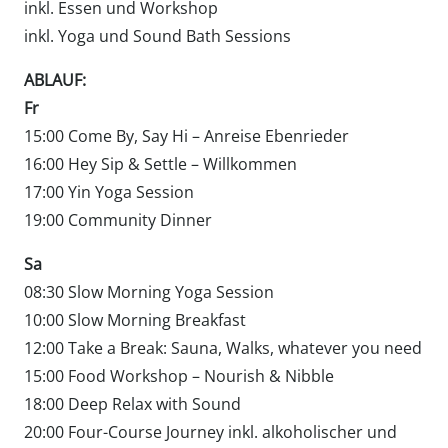
inkl. Essen und Workshop
inkl. Yoga und Sound Bath Sessions
ABLAUF:
Fr
15:00 Come By, Say Hi – Anreise Ebenrieder
16:00 Hey Sip & Settle – Willkommen
17:00 Yin Yoga Session
19:00 Community Dinner
Sa
08:30 Slow Morning Yoga Session
10:00 Slow Morning Breakfast
12:00 Take a Break: Sauna, Walks, whatever you need
15:00 Food Workshop – Nourish & Nibble
18:00 Deep Relax with Sound
20:00 Four-Course Journey inkl. alkoholischer und