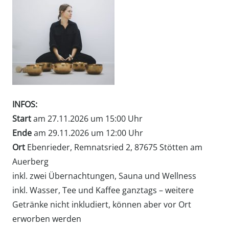
INFOS:
Start
am 27.11.2026 um 15:00 Uhr
Ende
am 29.11.2026 um 12:00 Uhr
Ort
Ebenrieder,
Remnatsried 2,
87675 Stötten am
Auerberg
inkl. zwei Übernachtungen, Sauna und Wellness
inkl. Wasser, Tee und Kaffee ganztags – weitere
Getränke nicht inkludiert, können aber vor Ort
erworben werden